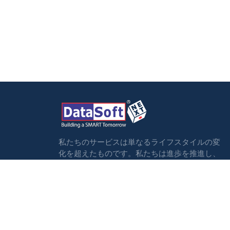
私たちのサービスは単なるライフスタイルの変
化を超えたものです。私たちは進歩を推進し、
変革的な成果を実現します。