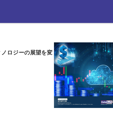
ナレッジベー
お問い合わせ
クノロジーの展望を変